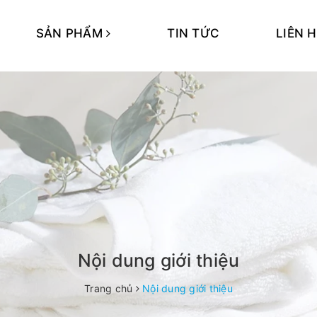
SẢN PHẨM
TIN TỨC
LIÊN 
Nội dung giới thiệu
Trang chủ
Nội dung giới thiệu