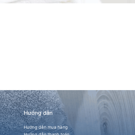
Hướng dẫn
Hướng dẫn mua hàng
Hướng dẫn thanh toán