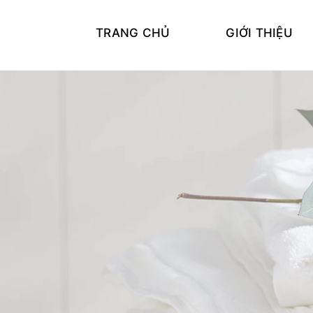
TRANG CHỦ
GIỚI THIỆU