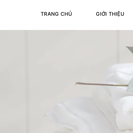
TRANG CHỦ
GIỚI THIỆU