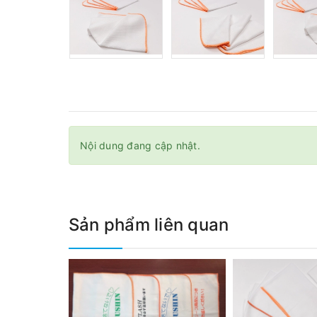
Nội dung đang cập nhật.
Sản phẩm liên quan