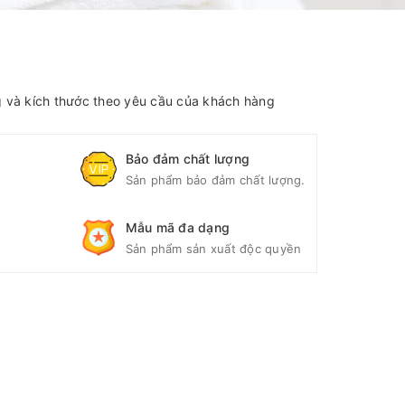
 và kích thước theo yêu cầu của khách hàng
Bảo đảm chất lượng
Sản phẩm bảo đảm chất lượng.
Mẫu mã đa dạng
Sản phẩm sản xuất độc quyền