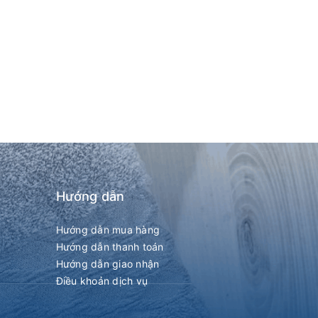
Hướng dẫn
Hướng dẫn mua hàng
Hướng dẫn thanh toán
Hướng dẫn giao nhận
Điều khoản dịch vụ