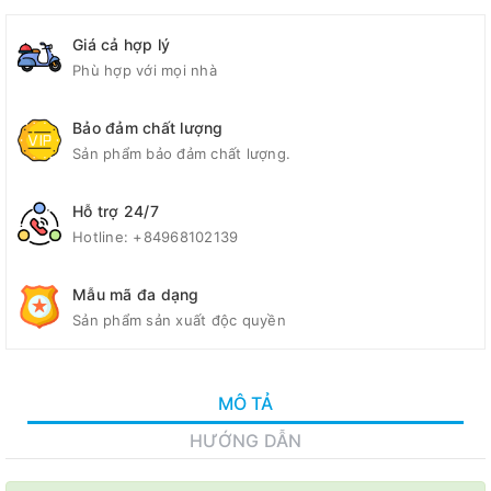
Giá cả hợp lý
Phù hợp với mọi nhà
Bảo đảm chất lượng
Sản phẩm bảo đảm chất lượng.
Hỗ trợ 24/7
Hotline:
+84968102139
Mẫu mã đa dạng
Sản phẩm sản xuất độc quyền
MÔ TẢ
HƯỚNG DẪN