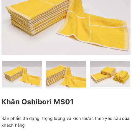
Khăn Oshibori MS01
Sản phẩm đa dạng, trọng lượng và kích thước theo yêu cầu của
khách hàng