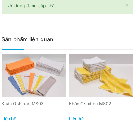
×
Nội dung đang cập nhật.
Sản phẩm liên quan
Khăn Oshibori MS03
Khăn Oshibori MS02
Liên hệ
Liên hệ