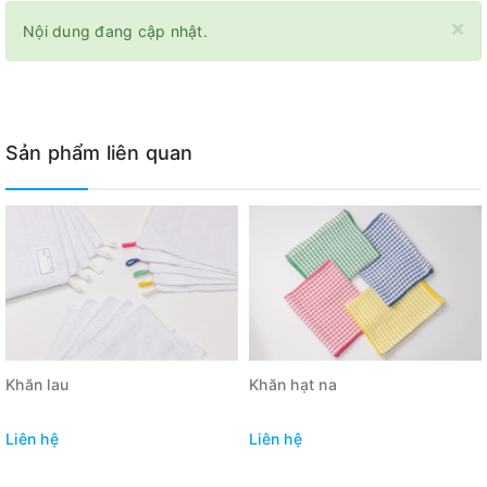
×
Nội dung đang cập nhật.
Sản phẩm liên quan
Khăn lau
Khăn hạt na
Liên hệ
Liên hệ