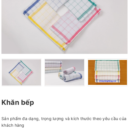
Khăn bếp
Sản phẩm đa dạng, trọng lượng và kích thước theo yêu cầu của
khách hàng