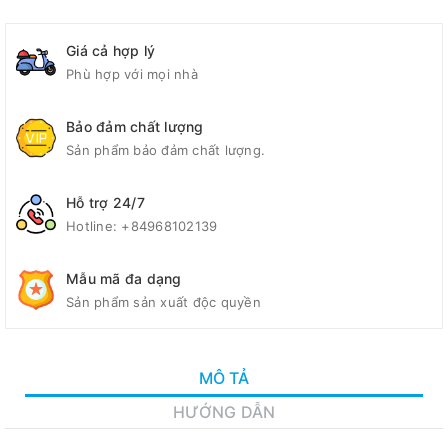
Giá cả hợp lý
Phù hợp với mọi nhà
Bảo đảm chất lượng
Sản phẩm bảo đảm chất lượng.
Hỗ trợ 24/7
Hotline:
+84968102139
Mẫu mã đa dạng
Sản phẩm sản xuất độc quyền
MÔ TẢ
HƯỚNG DẪN